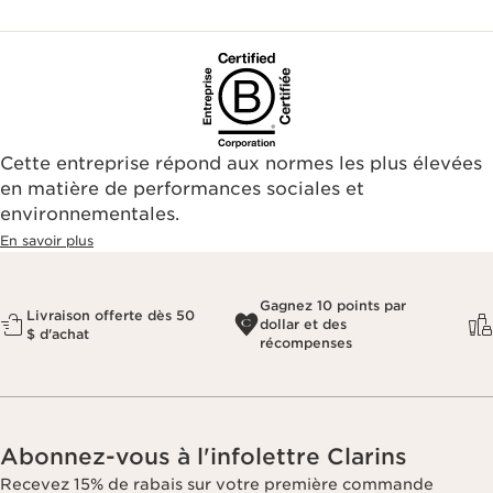
Cette entreprise répond aux normes les plus élevées
en matière de performances sociales et
environnementales.​
En savoir plus
Gagnez 10 points par
Livraison offerte dès 50
dollar et des
$ d'achat
récompenses
Abonnez-vous à l'infolettre Clarins
Recevez 15% de rabais sur votre première commande