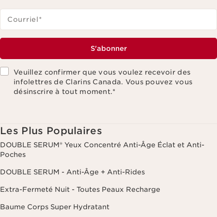
Courriel
*
S'abonner
Veuillez confirmer que vous voulez recevoir des
infolettres de Clarins Canada. Vous pouvez vous
désinscrire à tout moment.
*
Les Plus Populaires
DOUBLE SERUM® Yeux Concentré Anti-Âge Éclat et Anti-
Poches
DOUBLE SERUM - Anti-Âge + Anti-Rides
Extra-Fermeté Nuit - Toutes Peaux Recharge
Baume Corps Super Hydratant