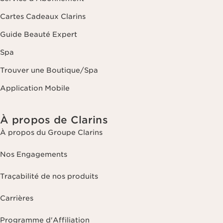
Cartes Cadeaux Clarins
Guide Beauté Expert
Spa
Trouver une Boutique/Spa
Application Mobile
À propos de Clarins
À propos du Groupe Clarins
Nos Engagements
Traçabilité de nos produits
Carrières
Programme d'Affiliation