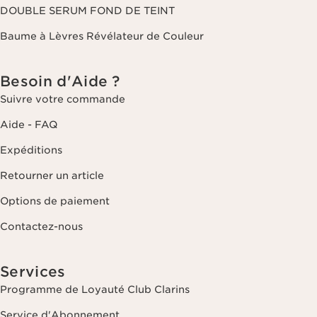
DOUBLE SERUM FOND DE TEINT
Baume à Lèvres Révélateur de Couleur
Besoin d'Aide ?
Suivre votre commande
Aide - FAQ
Expéditions
Retourner un article
Options de paiement
Contactez-nous
Services
Programme de Loyauté Club Clarins
Service d'Abonnement