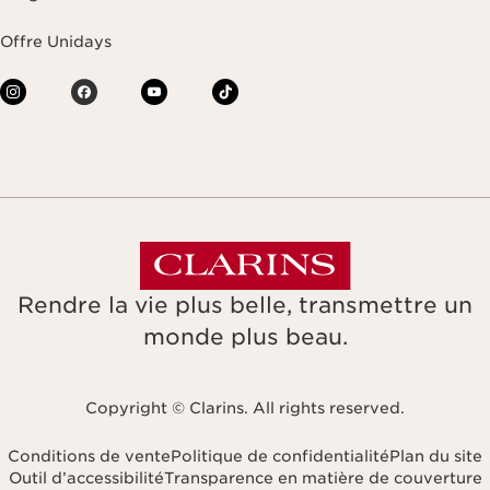
Offre Unidays
Rendre la vie plus belle, transmettre un
monde plus beau.
Copyright © Clarins. All rights reserved.
Conditions de vente
Politique de confidentialité
Plan du site
Outil d’accessibilité
Transparence en matière de couverture