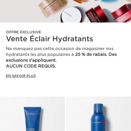
OFFRE EXCLUSIVE
Vente Éclair Hydratants
Ne manquez pas cette occasion de magasiner nos
hydratants les plus populaires à
25 % de rabais
.
Des
exclusions s'appliquent.
AUCUN CODE REQUIS.
EN SAVOIR PLUS