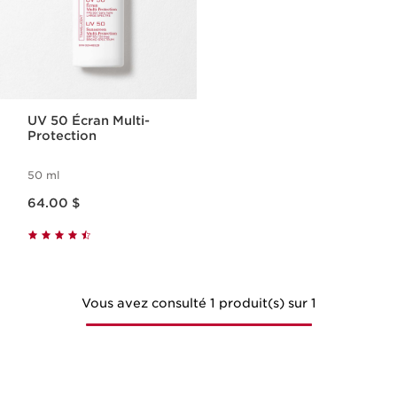
UV 50 Écran Multi-
Protection
50 ml
Nouveau prix 64.00 $
64.00 $
Vous avez consulté 1 produit(s) sur 1