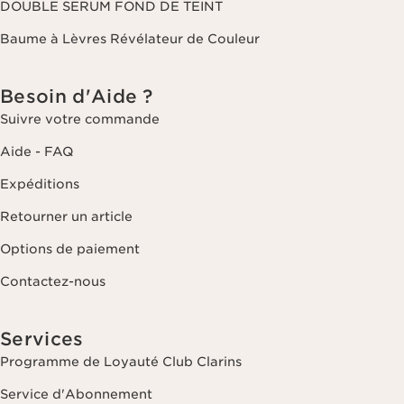
DOUBLE SERUM FOND DE TEINT
Baume à Lèvres Révélateur de Couleur
Besoin d'Aide ?
Suivre votre commande
Aide - FAQ
Expéditions
Retourner un article
Options de paiement
Contactez-nous
Services
Programme de Loyauté Club Clarins
Service d'Abonnement