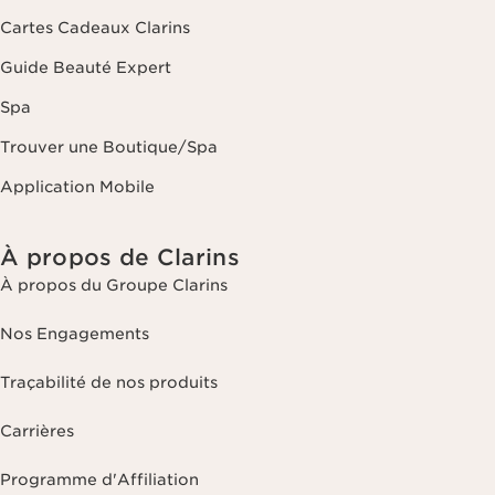
Cartes Cadeaux Clarins
Guide Beauté Expert
Spa
Trouver une Boutique/Spa
Application Mobile
À propos de Clarins
À propos du Groupe Clarins
Nos Engagements
Traçabilité de nos produits
Carrières
Programme d'Affiliation