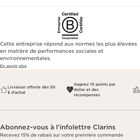
Cette entreprise répond aux normes les plus élevées
en matière de performances sociales et
environnementales.​
En savoir plus
Gagnez 10 points par
Livraison offerte dès 50
dollar et des
$ d'achat
récompenses
Abonnez-vous à l'infolettre Clarins
Recevez 15% de rabais sur votre première commande