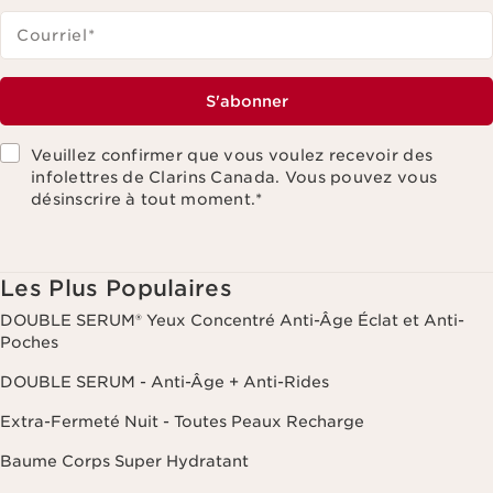
Courriel
*
S'abonner
Veuillez confirmer que vous voulez recevoir des
infolettres de Clarins Canada. Vous pouvez vous
désinscrire à tout moment.
*
Les Plus Populaires
DOUBLE SERUM® Yeux Concentré Anti-Âge Éclat et Anti-
Poches
DOUBLE SERUM - Anti-Âge + Anti-Rides
Extra-Fermeté Nuit - Toutes Peaux Recharge
Baume Corps Super Hydratant