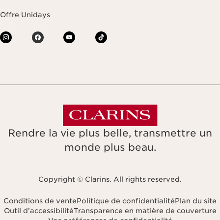
Offre Unidays
Rendre la vie plus belle, transmettre un
monde plus beau.
Copyright © Clarins. All rights reserved.
Conditions de vente
Politique de confidentialité
Plan du site
Outil d’accessibilité
Transparence en matière de couverture