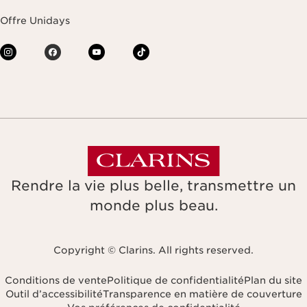
Offre Unidays
Rendre la vie plus belle, transmettre un
monde plus beau.
Copyright © Clarins. All rights reserved.
Conditions de vente
Politique de confidentialité
Plan du site
Outil d’accessibilité
Transparence en matière de couverture