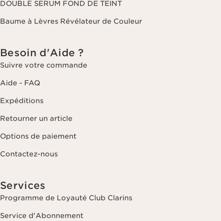
DOUBLE SERUM FOND DE TEINT
Baume à Lèvres Révélateur de Couleur
Besoin d'Aide ?
Suivre votre commande
Aide - FAQ
Expéditions
Retourner un article
Options de paiement
Contactez-nous
Services
Programme de Loyauté Club Clarins
Service d'Abonnement