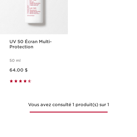
UV 50 Écran Multi-
Protection
50 ml
Nouveau prix 64.00 $
64.00 $
Vous avez consulté 1 produit(s) sur 1