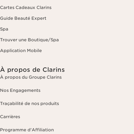
Cartes Cadeaux Clarins
Guide Beauté Expert
Spa
Trouver une Boutique/Spa
Application Mobile
À propos de Clarins
À propos du Groupe Clarins
Nos Engagements
Traçabilité de nos produits
Carrières
Programme d'Affiliation