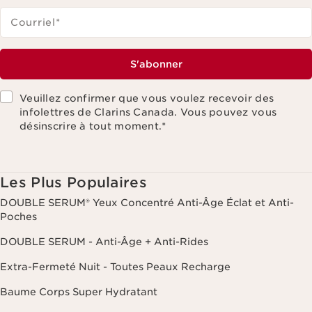
Courriel
*
S'abonner
Veuillez confirmer que vous voulez recevoir des
infolettres de Clarins Canada. Vous pouvez vous
désinscrire à tout moment.
*
Les Plus Populaires
DOUBLE SERUM® Yeux Concentré Anti-Âge Éclat et Anti-
Poches
DOUBLE SERUM - Anti-Âge + Anti-Rides
Extra-Fermeté Nuit - Toutes Peaux Recharge
Baume Corps Super Hydratant