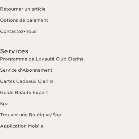
Retourner un article
Options de paiement
Contactez-nous
Services
Programme de Loyauté Club Clarins
Service d'Abonnement
Cartes Cadeaux Clarins
Guide Beauté Expert
Spa
Trouver une Boutique/Spa
Application Mobile