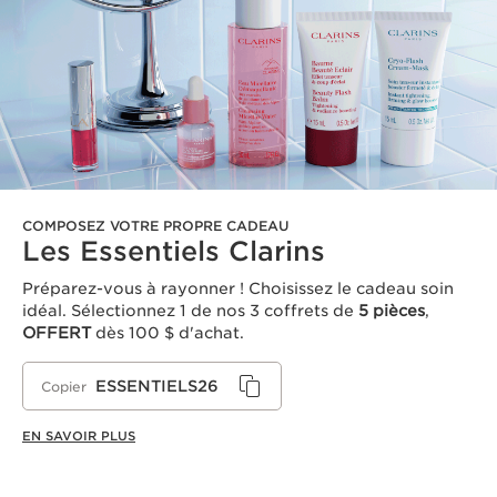
COMPOSEZ VOTRE PROPRE CADEAU
Les Essentiels Clarins
Préparez-vous à rayonner ! Choisissez le cadeau soin
idéal. Sélectionnez 1 de nos 3 coffrets de
5 pièces
,
OFFERT
dès 100 $ d'achat.
ESSENTIELS26
Copier
EN SAVOIR PLUS