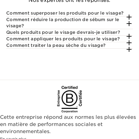
Nos expertes ont les réponses.
Comment superposer les produits pour le visage?
Comment réduire la production de sébum sur le
visage?
Quels produits pour le visage devrais-je utiliser?
Comment appliquer les produits pour le visage?
Comment traiter la peau sèche du visage?
Cette entreprise répond aux normes les plus élevées
en matière de performances sociales et
environnementales.​
En savoir plus