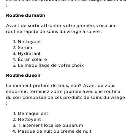
:
Routine du matin
Avant de sortir affronter votre journée, voici une
routine rapide de soins du visage à suivre :
Nettoyant
Sérum
Hydratant
Écran solaire
Le maquillage de votre choix
Routine du soir
Le moment préféré de tous, non? Avant de vous
endormir, terminez votre journée avec une routine
du soir composée de ces produits de soins du visage
:
Démaquillant
Nettoyant
Traitement localisé ou sérum
Masque de nuit ou crème de nuit