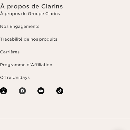
À propos de Clarins
À propos du Groupe Clarins
Nos Engagements
Traçabilité de nos produits
Carrières
Programme d'Affiliation
Offre Unidays