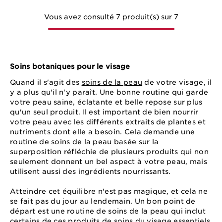
Vous avez consulté 7 produit(s) sur 7
Soins botaniques pour le visage
Quand il s'agit des
soins de la peau
de votre visage, il
y a plus qu'il n'y paraît. Une bonne routine qui garde
votre peau saine, éclatante et belle repose sur plus
qu'un seul produit. Il est important de bien nourrir
votre peau avec les différents extraits de plantes et
nutriments dont elle a besoin. Cela demande une
routine de soins de la peau basée sur la
superposition réfléchie de plusieurs produits qui non
seulement donnent un bel aspect à votre peau, mais
utilisent aussi des ingrédients nourrissants.
Atteindre cet équilibre n'est pas magique, et cela ne
se fait pas du jour au lendemain. Un bon point de
départ est une routine de soins de la peau qui inclut
certains de ces produits de soins du visage essentiels