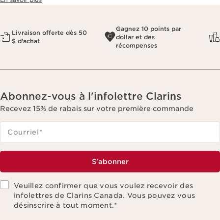
Gagnez 10 points par
Livraison offerte dès 50
dollar et des
$ d'achat
récompenses
Abonnez-vous à l'infolettre Clarins
Recevez 15% de rabais sur votre première commande
Courriel
*
S'abonner
Veuillez confirmer que vous voulez recevoir des
infolettres de Clarins Canada. Vous pouvez vous
désinscrire à tout moment.
*