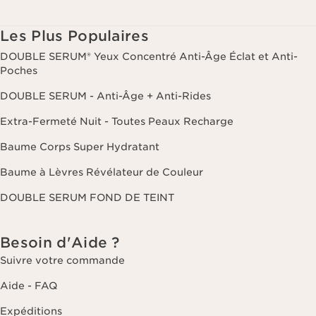
Les Plus Populaires
DOUBLE SERUM® Yeux Concentré Anti-Âge Éclat et Anti-
Poches
DOUBLE SERUM - Anti-Âge + Anti-Rides
Extra-Fermeté Nuit - Toutes Peaux Recharge
Baume Corps Super Hydratant
Baume à Lèvres Révélateur de Couleur
DOUBLE SERUM FOND DE TEINT
Besoin d'Aide ?
Suivre votre commande
Aide - FAQ
Expéditions