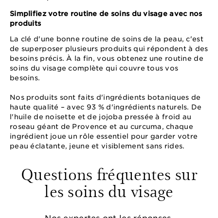
Simplifiez votre routine de soins du visage avec nos
produits
La clé d'une bonne routine de soins de la peau, c'est
de superposer plusieurs produits qui répondent à des
besoins précis. À la fin, vous obtenez une routine de
soins du visage complète qui couvre tous vos
besoins.
Nos produits sont faits d'ingrédients botaniques de
haute qualité – avec 93 % d'ingrédients naturels. De
l'huile de noisette et de jojoba pressée à froid au
roseau géant de Provence et au curcuma, chaque
ingrédient joue un rôle essentiel pour garder votre
peau éclatante, jeune et visiblement sans rides.
Questions fréquentes sur
les soins du visage