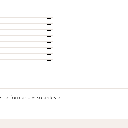
e performances sociales et