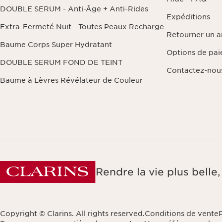
DOUBLE SERUM - Anti-Âge + Anti-Rides
Expéditions
Extra-Fermeté Nuit - Toutes Peaux Recharge
Retourner un ar
Baume Corps Super Hydratant
Options de pa
DOUBLE SERUM FOND DE TEINT
Contactez-nou
Baume à Lèvres Révélateur de Couleur
Rendre la vie plus bell
Copyright © Clarins. All rights reserved.
Conditions de vente