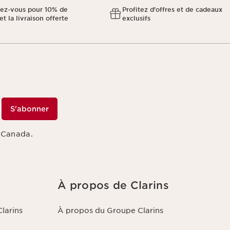
ez-vous pour 10% de
Profitez d'offres et de cadeaux
et la livraison offerte
exclusifs
S'abonner
s Canada.
À propos de Clarins
larins
À propos du Groupe Clarins