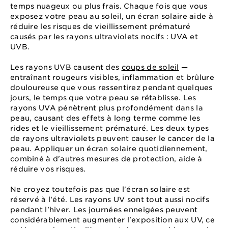
temps nuageux ou plus frais. Chaque fois que vous
exposez votre peau au soleil, un écran solaire aide à
réduire les risques de vieillissement prématuré
causés par les rayons ultraviolets nocifs : UVA et
UVB.
Les rayons UVB causent des
coups de soleil
—
entraînant rougeurs visibles, inflammation et brûlure
douloureuse que vous ressentirez pendant quelques
jours, le temps que votre peau se rétablisse. Les
rayons UVA pénètrent plus profondément dans la
peau, causant des effets à long terme comme les
rides et le vieillissement prématuré. Les deux types
de rayons ultraviolets peuvent causer le cancer de la
peau. Appliquer un écran solaire quotidiennement,
combiné à d'autres mesures de protection, aide à
réduire vos risques.
Ne croyez toutefois pas que l'écran solaire est
réservé à l'été. Les rayons UV sont tout aussi nocifs
pendant l'hiver. Les journées enneigées peuvent
considérablement augmenter l'exposition aux UV, ce