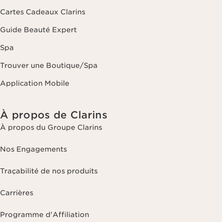
Cartes Cadeaux Clarins
Guide Beauté Expert
Spa
Trouver une Boutique/Spa
Application Mobile
À propos de Clarins
À propos du Groupe Clarins
Nos Engagements
Traçabilité de nos produits
Carrières
Programme d'Affiliation