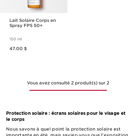
Lait Solaire Corps en
Spray FPS 50+
150 ml
Nouveau prix 47.00 $
47.00 $
Vous avez consulté 2 produit(s) sur 2
Protection solaire : écrans solaires pour le visage et
le corps
Nous savons à quel point la protection solaire est
importante en été, mais saviez-vous que l'exposition