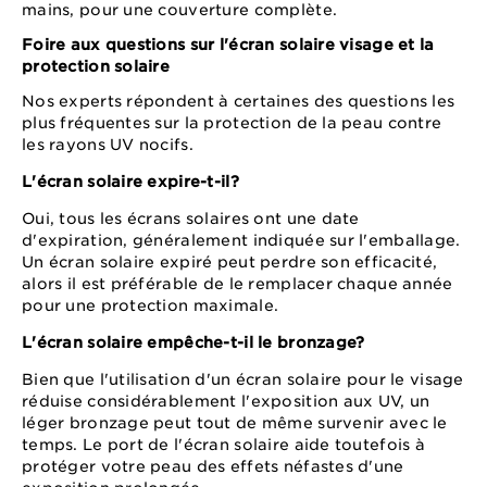
mains, pour une couverture complète.
Foire aux questions sur l'écran solaire visage et la
protection solaire
Nos experts répondent à certaines des questions les
plus fréquentes sur la protection de la peau contre
les rayons UV nocifs.
L'écran solaire expire-t-il?
Oui, tous les écrans solaires ont une date
d'expiration, généralement indiquée sur l'emballage.
Un écran solaire expiré peut perdre son efficacité,
alors il est préférable de le remplacer chaque année
pour une protection maximale.
L'écran solaire empêche-t-il le bronzage?
Bien que l'utilisation d'un écran solaire pour le visage
réduise considérablement l'exposition aux UV, un
léger bronzage peut tout de même survenir avec le
temps. Le port de l'écran solaire aide toutefois à
protéger votre peau des effets néfastes d'une