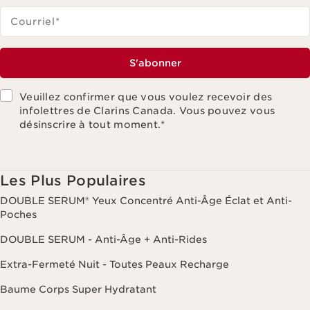
Courriel
*
S'abonner
Veuillez confirmer que vous voulez recevoir des
infolettres de Clarins Canada. Vous pouvez vous
désinscrire à tout moment.
*
Les Plus Populaires
DOUBLE SERUM® Yeux Concentré Anti-Âge Éclat et Anti-
Poches
DOUBLE SERUM - Anti-Âge + Anti-Rides
Extra-Fermeté Nuit - Toutes Peaux Recharge
Baume Corps Super Hydratant