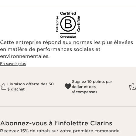
Cette entreprise répond aux normes les plus élevées
en matière de performances sociales et
environnementales.​
En savoir plus
Gagnez 10 points par
Livraison offerte dès 50
dollar et des
$ d'achat
récompenses
Abonnez-vous à l'infolettre Clarins
Recevez 15% de rabais sur votre première commande