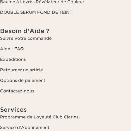
Baume à Lèvres Révélateur de Couleur
DOUBLE SERUM FOND DE TEINT
Besoin d'Aide ?
Suivre votre commande
Aide - FAQ
Expéditions
Retourner un article
Options de paiement
Contactez-nous
Services
Programme de Loyauté Club Clarins
Service d'Abonnement