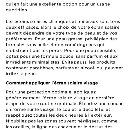
qui en fait une excellente option pour un usage
quotidien.
Les écrans solaires chimiques et minéraux sont tous
deux efficaces, alors le choix de votre écran solaire
devrait dépendre de votre type de peau et de vos
préférences. Pour une peau grasse, privilégiez des
formules sans huile et non comédogènes qui
n'obstruent pas les pores. Pour une peau sensible,
optez pour une formule douce, sans parfum et aux
ingrédients minimalistes. Évitez aussi les produits
contenant parabènes, parfums et alcool, qui peuvent
irriter la peau.
Comment appliquer l'écran solaire visage
Pour une protection optimale, appliquez
généreusement l'écran solaire visage en dernière
étape de votre routine matinale. Étendez une couche
uniforme sur le visage, le cou et le décolleté, et
réappliquez toutes les deux heures à l'extérieur.
N'oubliez pas les zones souvent négligées, comme
les oreilles, la ligne des cheveux et le dessus des