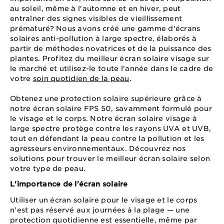
au soleil, même à l'automne et en hiver, peut
entraîner des signes visibles de vieillissement
prématuré? Nous avons créé une gamme d'écrans
solaires anti-pollution à large spectre, élaborés à
partir de méthodes novatrices et de la puissance des
plantes. Profitez du meilleur écran solaire visage sur
le marché et utilisez-le toute l'année dans le cadre de
votre
soin quotidien de la peau
.
Obtenez une protection solaire supérieure grâce à
notre écran solaire FPS 50, savamment formulé pour
le visage et le corps. Notre écran solaire visage à
large spectre protège contre les rayons UVA et UVB,
tout en défendant la peau contre la pollution et les
agresseurs environnementaux. Découvrez nos
solutions pour trouver le meilleur écran solaire selon
votre type de peau.
L'importance de l'écran solaire
Utiliser un écran solaire pour le visage et le corps
n'est pas réservé aux journées à la plage — une
protection quotidienne est essentielle, même par