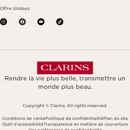
Offre Unidays
Rendre la vie plus belle, transmettre un
monde plus beau.
Copyright © Clarins. All rights reserved.
Conditions de vente
Politique de confidentialité
Plan du site
Outil d’accessibilité
Transparence en matière de couverture
Vos préférences de confidentialité