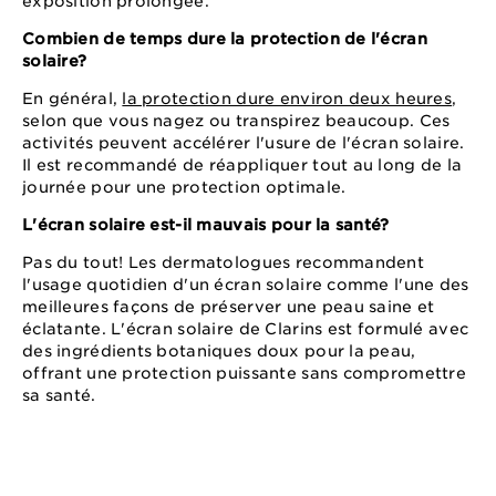
exposition prolongée.
Combien de temps dure la protection de l'écran
solaire?
En général,
la protection dure environ deux heures
,
selon que vous nagez ou transpirez beaucoup. Ces
activités peuvent accélérer l'usure de l'écran solaire.
Il est recommandé de réappliquer tout au long de la
journée pour une protection optimale.
L'écran solaire est-il mauvais pour la santé?
Pas du tout! Les dermatologues recommandent
l'usage quotidien d'un écran solaire comme l'une des
meilleures façons de préserver une peau saine et
éclatante. L'écran solaire de Clarins est formulé avec
des ingrédients botaniques doux pour la peau,
offrant une protection puissante sans compromettre
sa santé.