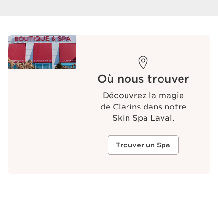
Où nous trouver
Découvrez la magie
de Clarins dans notre
Skin Spa Laval.
Trouver un Spa