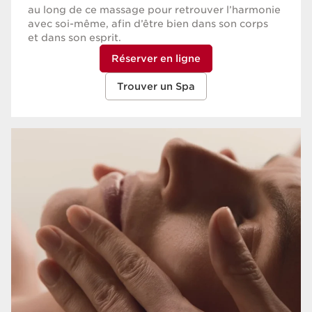
au long de ce massage pour retrouver l’harmonie
avec soi-même, afin d’être bien dans son corps
et dans son esprit.
Réserver en ligne
Trouver un Spa