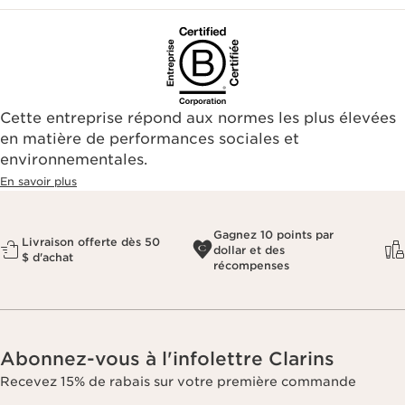
Cette entreprise répond aux normes les plus élevées
en matière de performances sociales et
environnementales.​
En savoir plus
Gagnez 10 points par
Livraison offerte dès 50
dollar et des
$ d'achat
récompenses
Abonnez-vous à l'infolettre Clarins
Recevez 15% de rabais sur votre première commande