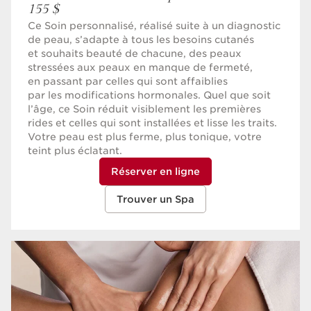
155 $
Ce Soin personnalisé, réalisé suite à un diagnostic
de peau, s’adapte à tous les besoins cutanés
et souhaits beauté de chacune, des peaux
stressées aux peaux en manque de fermeté,
en passant par celles qui sont affaiblies
par les modifications hormonales. Quel que soit
l’âge, ce Soin réduit visiblement les premières
rides et celles qui sont installées et lisse les traits.
Votre peau est plus ferme, plus tonique, votre
teint plus éclatant.
Réserver en ligne
Trouver un Spa