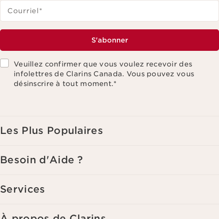
Courriel
*
S'abonner
Veuillez confirmer que vous voulez recevoir des
infolettres de Clarins Canada. Vous pouvez vous
désinscrire à tout moment.
*
Les Plus Populaires
Besoin d'Aide ?
Services
À propos de Clarins