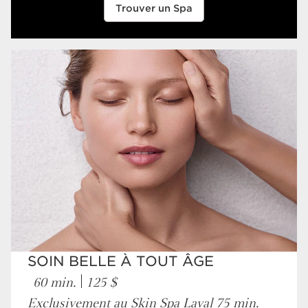
Trouver un Spa
SOIN BELLE À TOUT ÂGE
60 min.
125 $
Exclusivement au Skin Spa Laval 75 min.