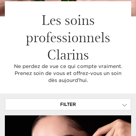
Les soins
professionnels
Clarins
Ne perdez de vue ce qui compte vraiment.
Prenez soin de vous et offrez-vous un soin
dès aujourd’hui.
FILTER
CATÉGORIE SOIN
SOIN PRECIOUS