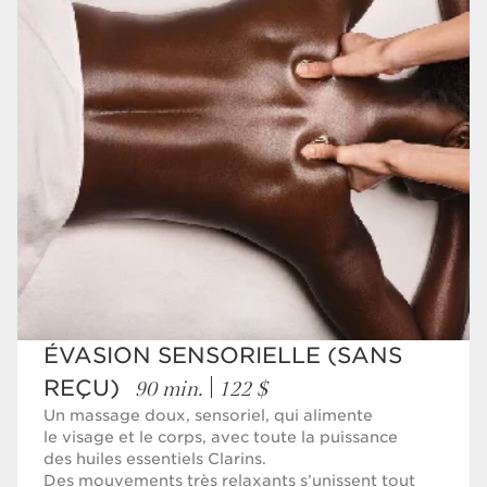
ÉVASION SENSORIELLE (SANS
90 min.
122 $
REÇU)
Un massage doux, sensoriel, qui alimente
le visage et le corps, avec toute la puissance
des huiles essentiels Clarins.
Des mouvements très relaxants s’unissent tout