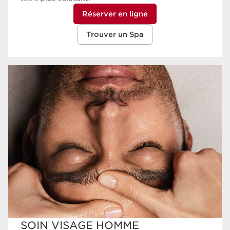
Réserver en ligne
Trouver un Spa
SOIN VISAGE HOMME