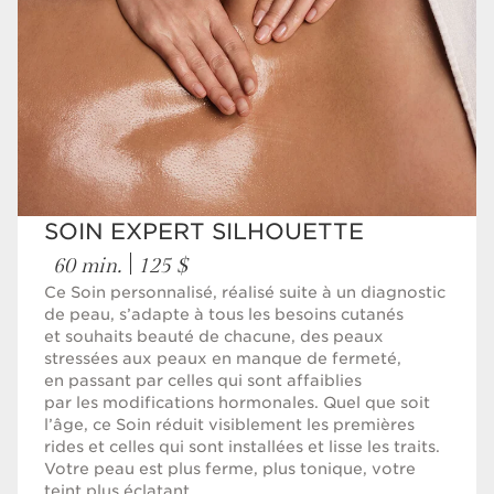
SOIN EXPERT SILHOUETTE
60 min.
125 $
Ce Soin personnalisé, réalisé suite à un diagnostic
de peau, s’adapte à tous les besoins cutanés
et souhaits beauté de chacune, des peaux
stressées aux peaux en manque de fermeté,
en passant par celles qui sont affaiblies
par les modifications hormonales. Quel que soit
l’âge, ce Soin réduit visiblement les premières
rides et celles qui sont installées et lisse les traits.
Votre peau est plus ferme, plus tonique, votre
teint plus éclatant.