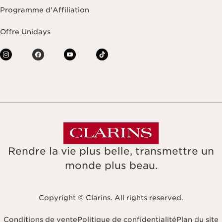
Programme d'Affiliation
Offre Unidays
Rendre la vie plus belle, transmettre un
monde plus beau.
Copyright © Clarins. All rights reserved.
Conditions de vente
Politique de confidentialité
Plan du site