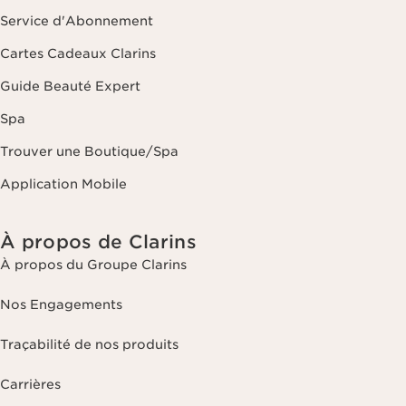
Service d'Abonnement
Cartes Cadeaux Clarins
Guide Beauté Expert
Spa
Trouver une Boutique/Spa
Application Mobile
À propos de Clarins
À propos du Groupe Clarins
Nos Engagements
Traçabilité de nos produits
Carrières