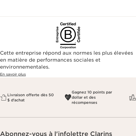
Cette entreprise répond aux normes les plus élevées
en matière de performances sociales et
environnementales.​
En savoir plus
Gagnez 10 points par
Livraison offerte dès 50
dollar et des
$ d'achat
récompenses
Abonnez-vous à l'infolettre Clarins