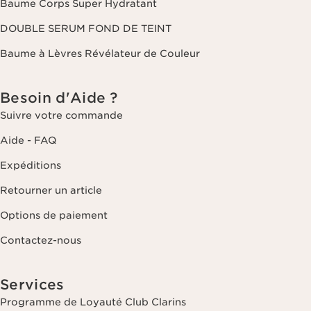
Baume Corps Super Hydratant
DOUBLE SERUM FOND DE TEINT
Baume à Lèvres Révélateur de Couleur
Besoin d'Aide ?
Suivre votre commande
Aide - FAQ
Expéditions
Retourner un article
Options de paiement
Contactez-nous
Services
Programme de Loyauté Club Clarins