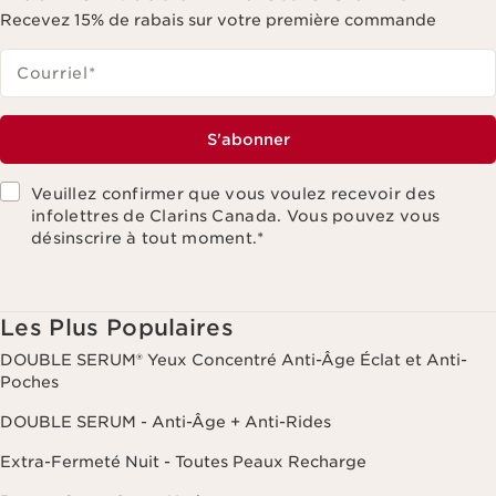
Recevez 15% de rabais sur votre première commande
Courriel
*
S'abonner
Veuillez confirmer que vous voulez recevoir des
infolettres de Clarins Canada. Vous pouvez vous
désinscrire à tout moment.
*
Les Plus Populaires
DOUBLE SERUM® Yeux Concentré Anti-Âge Éclat et Anti-
Poches
DOUBLE SERUM - Anti-Âge + Anti-Rides
Extra-Fermeté Nuit - Toutes Peaux Recharge