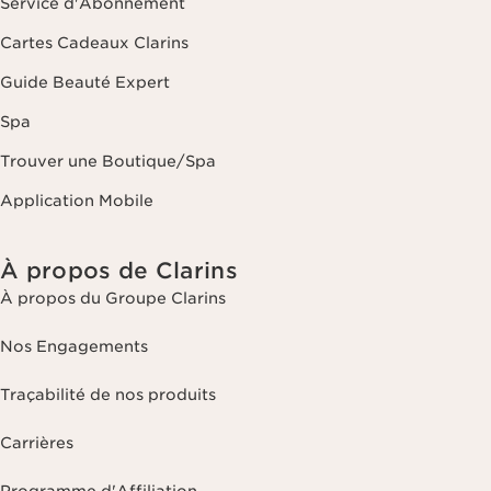
Service d'Abonnement
Cartes Cadeaux Clarins
Guide Beauté Expert
Spa
Trouver une Boutique/Spa
Application Mobile
À propos de Clarins
À propos du Groupe Clarins
Nos Engagements
Traçabilité de nos produits
Carrières