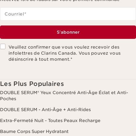
Courriel
*
S'abonner
Veuillez confirmer que vous voulez recevoir des
infolettres de Clarins Canada. Vous pouvez vous
désinscrire à tout moment.
*
Les Plus Populaires
DOUBLE SERUM® Yeux Concentré Anti-Âge Éclat et Anti-
Poches
DOUBLE SERUM - Anti-Âge + Anti-Rides
Extra-Fermeté Nuit - Toutes Peaux Recharge
Baume Corps Super Hydratant