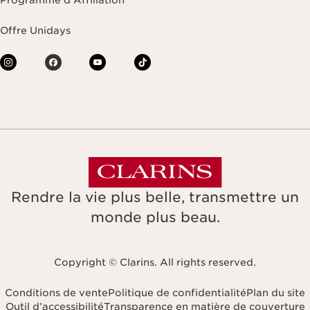
Programme d'Affiliation
Offre Unidays
Rendre la vie plus belle, transmettre un
monde plus beau.
Copyright © Clarins. All rights reserved.
Conditions de vente
Politique de confidentialité
Plan du site
Outil d’accessibilité
Transparence en matière de couverture