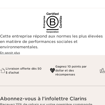
Cette entreprise répond aux normes les plus élevées
en matière de performances sociales et
environnementales.​
En savoir plus
Gagnez 10 points par
Livraison offerte dès 50
dollar et des
$ d'achat
récompenses
Abonnez-vous à l'infolettre Clarins
Recevez 15% de rabais sur votre première commande