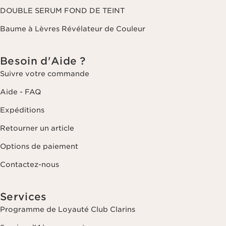
DOUBLE SERUM FOND DE TEINT
Baume à Lèvres Révélateur de Couleur
Besoin d'Aide ?
Suivre votre commande
Aide - FAQ
Expéditions
Retourner un article
Options de paiement
Contactez-nous
Services
Programme de Loyauté Club Clarins