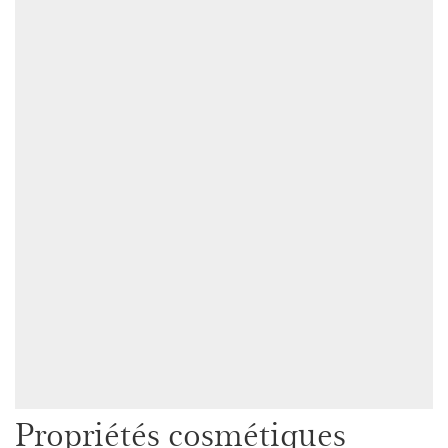
Propriétés cosmétiques