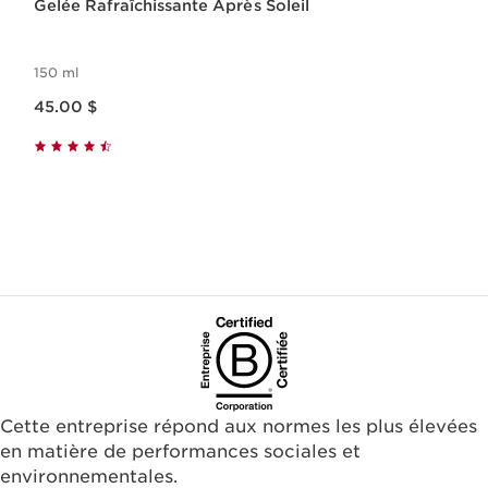
Gelée Rafraîchissante Après Soleil
150 ml
Nouveau prix 45.00 $
45.00 $
Cette entreprise répond aux normes les plus élevées
en matière de performances sociales et
environnementales.​