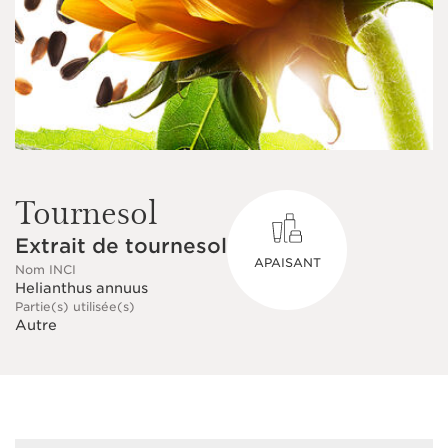
Tournesol
Extrait de tournesol
APAISANT
Nom INCI
Helianthus annuus
Partie(s) utilisée(s)
Autre