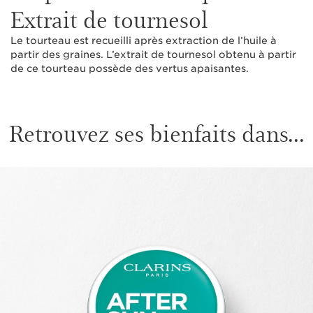
Extrait de tournesol
Le tourteau est recueilli après extraction de l’huile à
partir des graines. L’extrait de tournesol obtenu à partir
de ce tourteau possède des vertus apaisantes.
Retrouvez ses bienfaits dans...
ALLER AU CONTENU