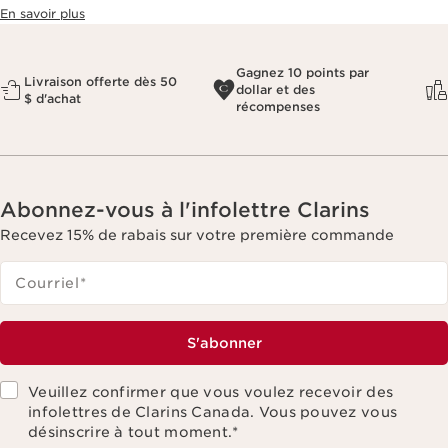
En savoir plus
Gagnez 10 points par
Livraison offerte dès 50
dollar et des
$ d'achat
récompenses
Abonnez-vous à l'infolettre Clarins
Recevez 15% de rabais sur votre première commande
Courriel
*
S'abonner
Veuillez confirmer que vous voulez recevoir des
infolettres de Clarins Canada. Vous pouvez vous
désinscrire à tout moment.
*