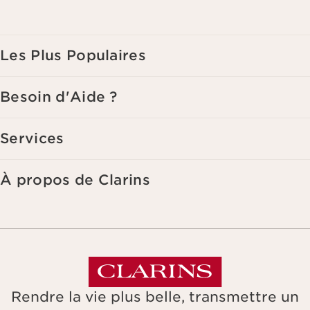
Les Plus Populaires
Besoin d'Aide ?
Services
À propos de Clarins
Rendre la vie plus belle, transmettre un