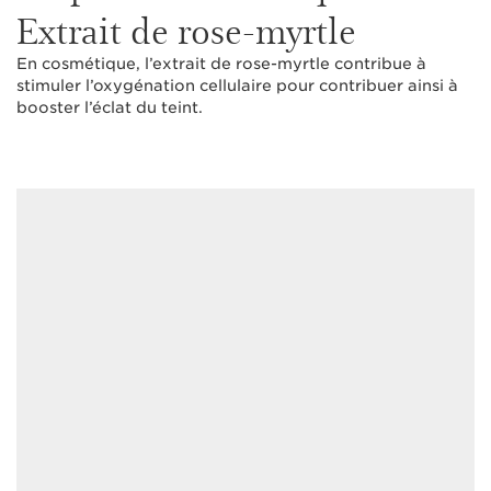
Extrait de rose-myrtle
En cosmétique, l’extrait de rose-myrtle contribue à
stimuler l’oxygénation cellulaire pour contribuer ainsi à
booster l’éclat du teint.