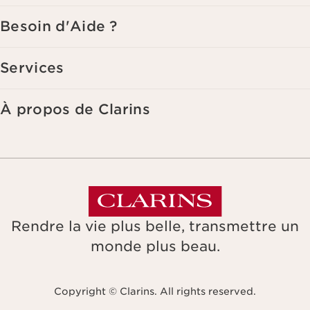
Besoin d'Aide ?
Services
À propos de Clarins
Rendre la vie plus belle, transmettre un
monde plus beau.
Copyright © Clarins. All rights reserved.