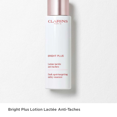
Bright Plus Lotion Lactée Anti-Taches