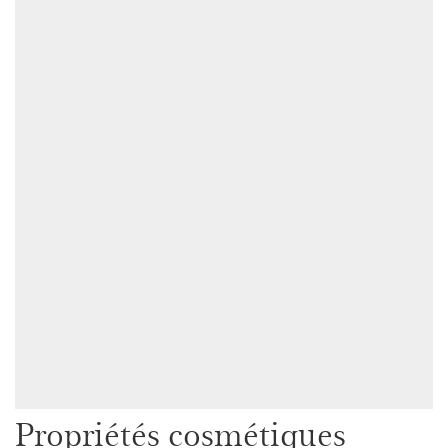
Propriétés cosmétiques