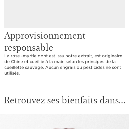
Approvisionnement
responsable
La rose -myrtle dont est issu notre extrait, est originaire
de Chine et cueillie à la main selon les principes de la
cueillette sauvage. Aucun engrais ou pesticides ne sont
utilisés.
Retrouvez ses bienfaits dans...
ALLER AU CONTENU