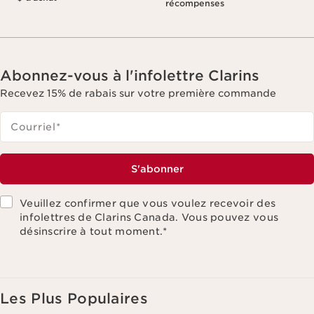
récompenses
Abonnez-vous à l'infolettre Clarins
Recevez 15% de rabais sur votre première commande
Courriel
*
S'abonner
Veuillez confirmer que vous voulez recevoir des
infolettres de Clarins Canada. Vous pouvez vous
désinscrire à tout moment.
*
Les Plus Populaires