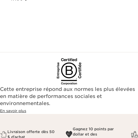
Cette entreprise répond aux normes les plus élevées
en matière de performances sociales et
environnementales.​
En savoir plus
Gagnez 10 points par
Livraison offerte dès 50
dollar et des
$ d'achat