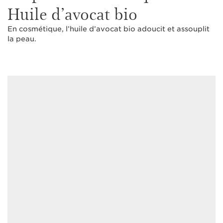
Huile d’avocat bio
En cosmétique, l’huile d’avocat bio adoucit et assouplit
la peau.