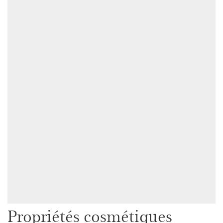
Propriétés cosmétiques