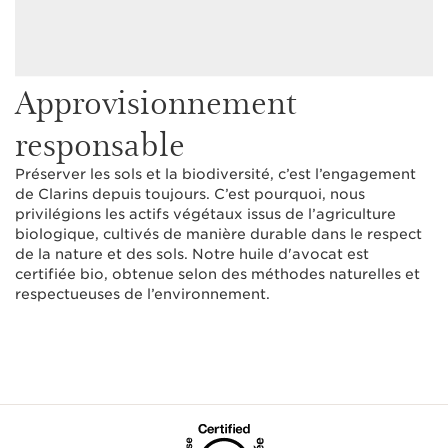
Approvisionnement
responsable
Préserver les sols et la biodiversité, c’est l’engagement
de Clarins depuis toujours. C’est pourquoi, nous
privilégions les actifs végétaux issus de l’agriculture
biologique, cultivés de manière durable dans le respect
de la nature et des sols. Notre huile d'avocat est
certifiée bio, obtenue selon des méthodes naturelles et
respectueuses de l’environnement.