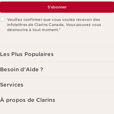
S'abonner
Veuillez confirmer que vous voulez recevoir des
infolettres de Clarins Canada. Vous pouvez vous
désinscrire à tout moment.
*
Les Plus Populaires
Besoin d'Aide ?
Services
À propos de Clarins