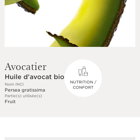
Avocatier
Huile d’avocat bio
NUTRITION /
Nom INCI
CONFORT
Persea gratissima
Partie(s) utilisée(s)
Fruit