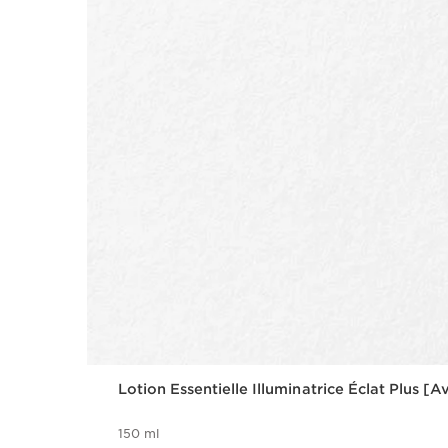
Lotion Essentielle Illuminatrice Éclat Plus [
150 ml