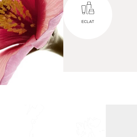
ECLAT