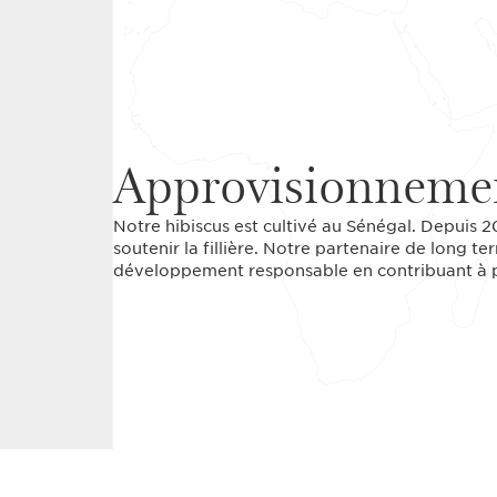
Approvisionnemen
Notre hibiscus est cultivé au Sénégal. Depuis 2
soutenir la fillière. Notre partenaire de long
développement responsable en contribuant à p