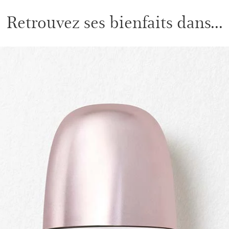
Retrouvez ses bienfaits dans...