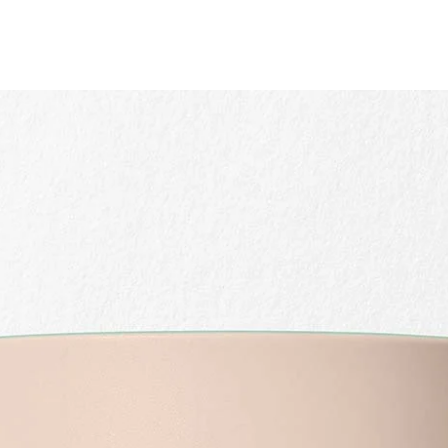
Aperçu rapide