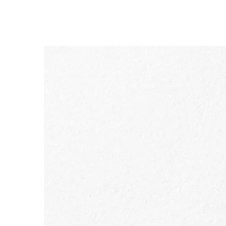
ALLER AU CONTENU