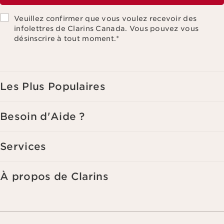
Veuillez confirmer que vous voulez recevoir des
infolettres de Clarins Canada. Vous pouvez vous
désinscrire à tout moment.
*
Les Plus Populaires
Besoin d'Aide ?
Services
À propos de Clarins