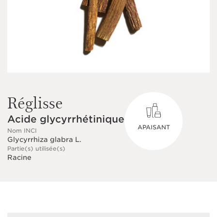
Réglisse
Acide glycyrrhétinique
APAISANT
Nom INCI
Glycyrrhiza glabra L.
Partie(s) utilisée(s)
Racine