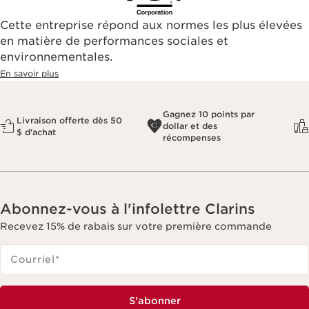
Cette entreprise répond aux normes les plus élevées
en matière de performances sociales et
environnementales.​
En savoir plus
Gagnez 10 points par
Livraison offerte dès 50
dollar et des
$ d'achat
récompenses
Abonnez-vous à l'infolettre Clarins
Recevez 15% de rabais sur votre première commande
Courriel
*
S'abonner