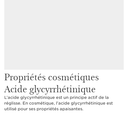
Propriétés cosmétiques
Acide glycyrrhétinique
L’acide glycyrrhétinique est un principe actif de la
réglisse. En cosmétique, l’acide glycyrrhétinique est
utilisé pour ses propriétés apaisantes.