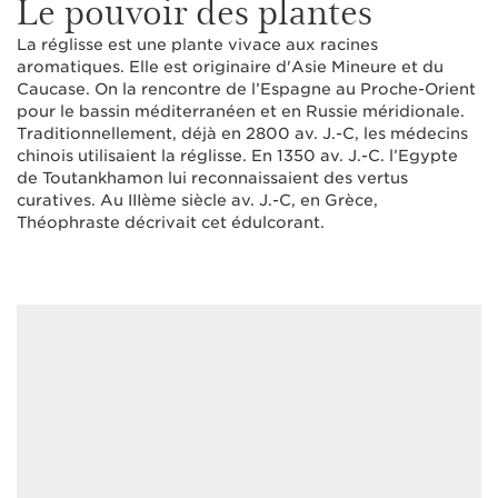
Le pouvoir des plantes
La réglisse est une plante vivace aux racines
aromatiques. Elle est originaire d'Asie Mineure et du
Caucase. On la rencontre de l’Espagne au Proche-Orient
pour le bassin méditerranéen et en Russie méridionale.
Traditionnellement, déjà en 2800 av. J.-C, les médecins
chinois utilisaient la réglisse. En 1350 av. J.-C. l’Egypte
de Toutankhamon lui reconnaissaient des vertus
curatives. Au IIIème siècle av. J.-C, en Grèce,
Théophraste décrivait cet édulcorant.