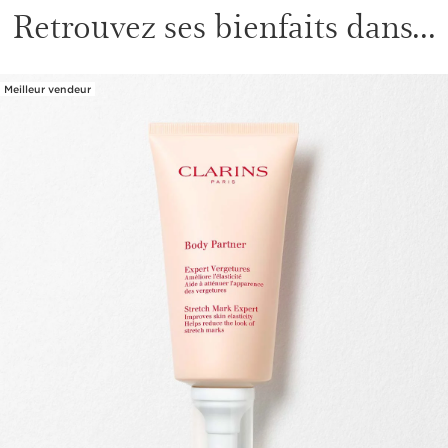
Retrouvez ses bienfaits dans...
Meilleur vendeur
ALLER AU CONTENU