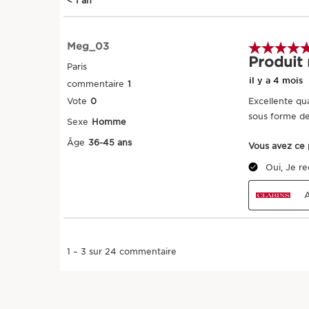
ALLER AU CONTENU