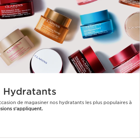
r Hydratants
casion de magasiner nos hydratants les plus populaires à
sions s'appliquent.