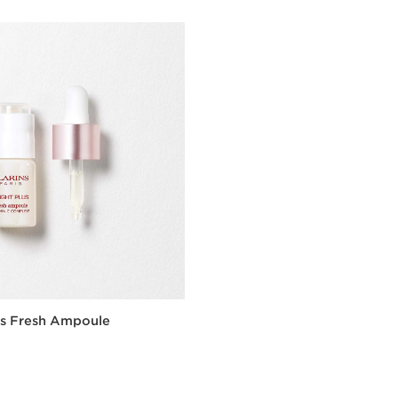
us Fresh Ampoule