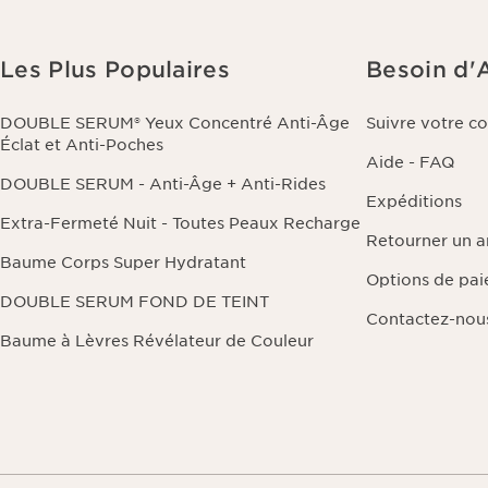
Les Plus Populaires
Besoin d'
DOUBLE SERUM® Yeux Concentré Anti-Âge
Suivre votre 
Éclat et Anti-Poches
Aide - FAQ
DOUBLE SERUM - Anti-Âge + Anti-Rides
Expéditions
Extra-Fermeté Nuit - Toutes Peaux Recharge
Retourner un ar
Baume Corps Super Hydratant
Options de pa
DOUBLE SERUM FOND DE TEINT
Contactez-nou
Baume à Lèvres Révélateur de Couleur