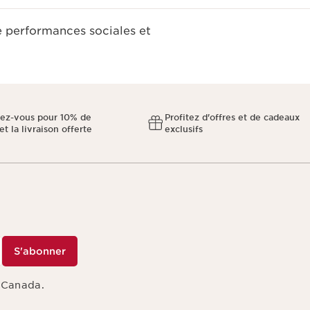
e performances sociales et
ez-vous pour 10% de
Profitez d'offres et de cadeaux
et la livraison offerte
exclusifs
S'abonner
s Canada.