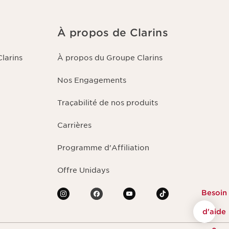
À propos de Clarins
larins
À propos du Groupe Clarins
Nos Engagements
Traçabilité de nos produits
Carrières
Programme d'Affiliation
Offre Unidays
Besoin
d'aide