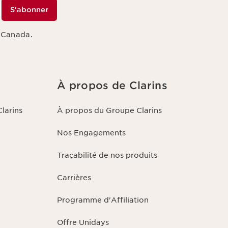
S'abonner
s Canada.
À propos de Clarins
larins
À propos du Groupe Clarins
Nos Engagements
Traçabilité de nos produits
Carrières
Programme d'Affiliation
Offre Unidays