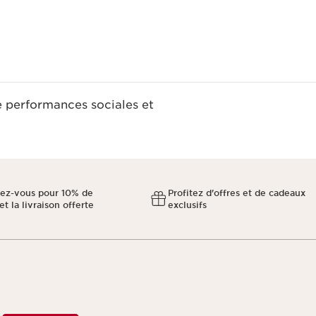
e performances sociales et
ez-vous pour 10% de
Profitez d'offres et de cadeaux
et la livraison offerte
exclusifs