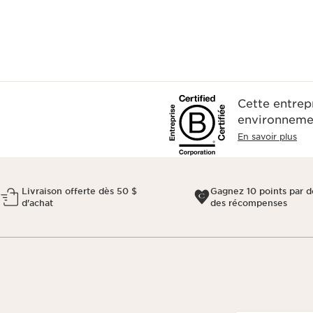
Cette entrep
environnemen
En savoir plus
Livraison offerte dès 50 $
Gagnez 10 points par do
d'achat
des récompenses