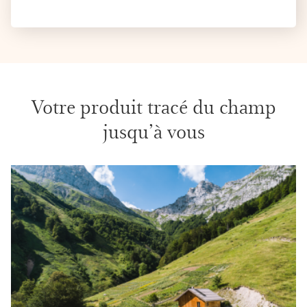
Votre produit tracé du champ
jusqu’à vous