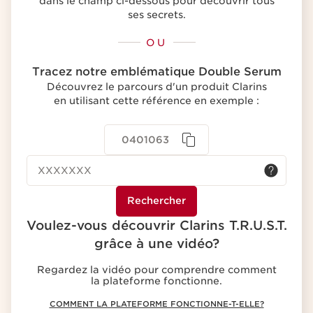
dans le champ ci-dessous pour découvrir tous
ses secrets.
OU
Tracez notre emblématique Double Serum
Découvrez le parcours d'un produit Clarins
en utilisant cette référence en exemple :
0401063
Voulez-vous découvrir Clarins T.R.U.S.T.
grâce à une vidéo?
Regardez la vidéo pour comprendre comment
la plateforme fonctionne.
COMMENT LA PLATEFORME FONCTIONNE-T-ELLE?