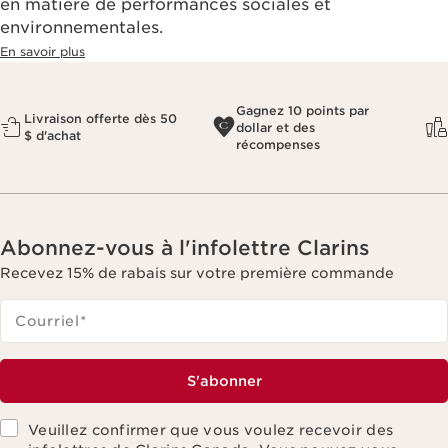
en matière de performances sociales et
environnementales.​
En savoir plus
Gagnez 10 points par
Livraison offerte dès 50
dollar et des
$ d'achat
récompenses
Abonnez-vous à l'infolettre Clarins
Recevez 15% de rabais sur votre première commande
Courriel
*
S'abonner
Veuillez confirmer que vous voulez recevoir des