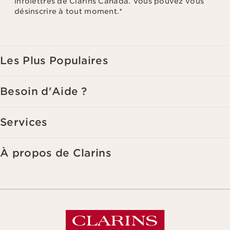
infolettres de Clarins Canada. Vous pouvez vous
désinscrire à tout moment.
*
Les Plus Populaires
Besoin d'Aide ?
Services
À propos de Clarins