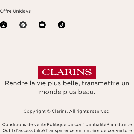
Offre Unidays
Rendre la vie plus belle, transmettre un
monde plus beau.
Copyright © Clarins. All rights reserved.
Conditions de vente
Politique de confidentialité
Plan du site
Outil d’accessibilité
Transparence en matière de couverture