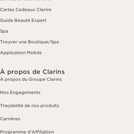
Cartes Cadeaux Clarins
Guide Beauté Expert
Spa
Trouver une Boutique/Spa
Application Mobile
À propos de Clarins
À propos du Groupe Clarins
Nos Engagements
Traçabilité de nos produits
Carrières
Programme d'Affiliation