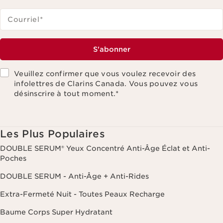
Courriel
*
S'abonner
Veuillez confirmer que vous voulez recevoir des
infolettres de Clarins Canada. Vous pouvez vous
désinscrire à tout moment.
*
Les Plus Populaires
DOUBLE SERUM® Yeux Concentré Anti-Âge Éclat et Anti-
Poches
DOUBLE SERUM - Anti-Âge + Anti-Rides
Extra-Fermeté Nuit - Toutes Peaux Recharge
Baume Corps Super Hydratant