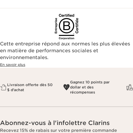
Cette entreprise répond aux normes les plus élevées
en matière de performances sociales et
environnementales.​
En savoir plus
Gagnez 10 points par
Livraison offerte dès 50
dollar et des
$ d'achat
récompenses
Abonnez-vous à l'infolettre Clarins
Recevez 15% de rabais sur votre première commande