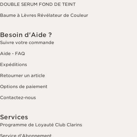
DOUBLE SERUM FOND DE TEINT
Baume à Lèvres Révélateur de Couleur
Besoin d'Aide ?
Suivre votre commande
Aide - FAQ
Expéditions
Retourner un article
Options de paiement
Contactez-nous
Services
Programme de Loyauté Club Clarins
Service d'Abonnement